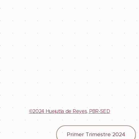
©2024 Huejutla de Reyes, PBR-SED
Primer Trimestre 2024