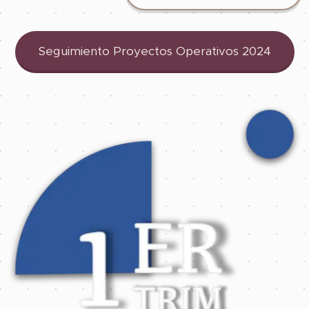
Seguimiento Proyectos Operativos 2024